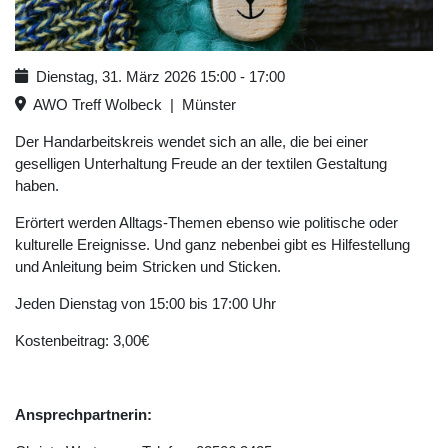
Dienstag, 31. März 2026
15:00
-
17:00
AWO Treff Wolbeck
|
Münster
Der Handarbeitskreis wendet sich an alle, die bei einer
geselligen Unterhaltung Freude an der textilen Gestaltung
haben.
Erörtert werden Alltags-Themen ebenso wie politische oder
kulturelle Ereignisse. Und ganz nebenbei gibt es Hilfestellung
und Anleitung beim Stricken und Sticken.
Jeden Dienstag von 15:00 bis 17:00 Uhr
Kostenbeitrag: 3,00€
Ansprechpartnerin: