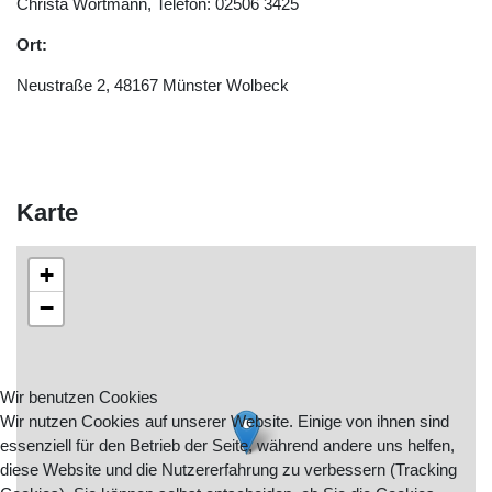
Christa Wortmann, Telefon: 02506 3425
Ort:
Neustraße 2, 48167 Münster Wolbeck
Karte
+
−
Wir benutzen Cookies
Wir nutzen Cookies auf unserer Website. Einige von ihnen sind
essenziell für den Betrieb der Seite, während andere uns helfen,
diese Website und die Nutzererfahrung zu verbessern (Tracking