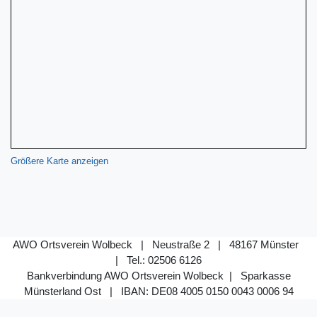
Größere Karte anzeigen
AWO Ortsverein Wolbeck | Neustraße 2 | 48167 Münster
| Tel.: 02506 6126
Bankverbindung AWO Ortsverein Wolbeck | Sparkasse
Münsterland Ost |
IBAN: DE08 4005 0150 0043 0006 94