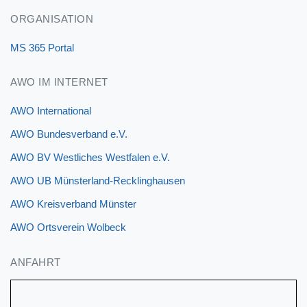
ORGANISATION
MS 365 Portal
AWO IM INTERNET
AWO International
AWO Bundesverband e.V.
AWO BV Westliches Westfalen e.V.
AWO UB Münsterland-Recklinghausen
AWO Kreisverband Münster
AWO Ortsverein Wolbeck
ANFAHRT