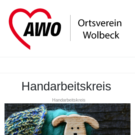
Handarbeitskreis
Handarbeitskreis