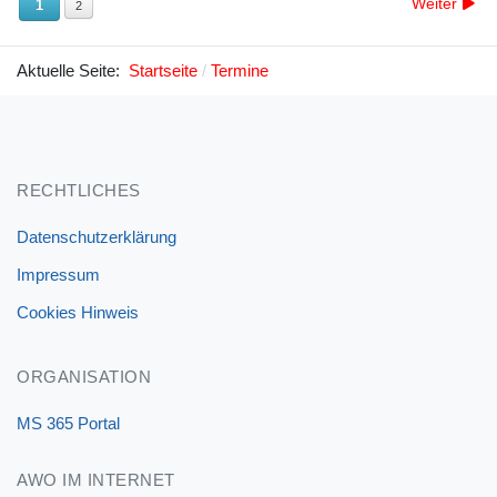
Weiter
1
2
Aktuelle Seite:
Startseite
Termine
RECHTLICHES
Datenschutzerklärung
Impressum
Cookies Hinweis
ORGANISATION
MS 365 Portal
AWO IM INTERNET