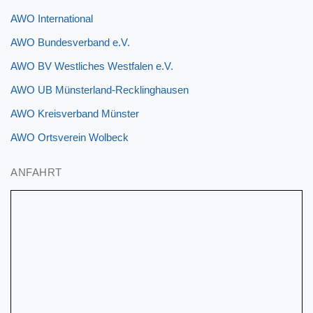
AWO International
AWO Bundesverband e.V.
AWO BV Westliches Westfalen e.V.
AWO UB Münsterland-Recklinghausen
AWO Kreisverband Münster
AWO Ortsverein Wolbeck
ANFAHRT