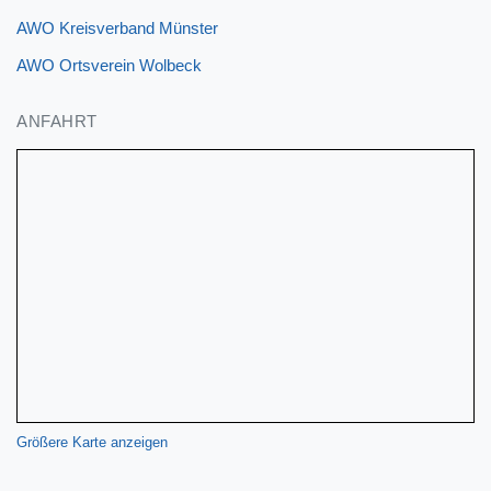
AWO Kreisverband Münster
AWO Ortsverein Wolbeck
ANFAHRT
Größere Karte anzeigen