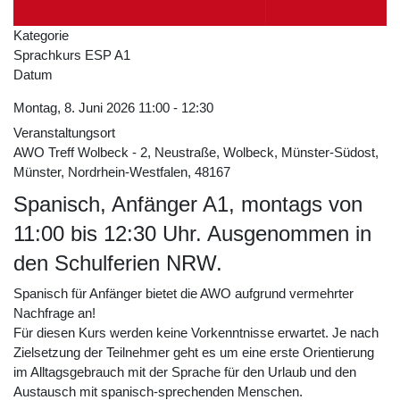
Kategorie
Sprachkurs ESP A1
Datum
Montag, 8. Juni 2026
11:00
-
12:30
Veranstaltungsort
AWO Treff Wolbeck - 2, Neustraße, Wolbeck, Münster-Südost,
Münster, Nordrhein-Westfalen, 48167
Spanisch, Anfänger A1, montags von
11:00 bis 12:30 Uhr. Ausgenommen in
den Schulferien NRW.
Spanisch für Anfänger bietet die AWO aufgrund vermehrter
Nachfrage an!
Für diesen Kurs werden keine Vorkenntnisse erwartet. Je nach
Zielsetzung der Teilnehmer geht es um eine erste Orientierung
im Alltagsgebrauch mit der Sprache für den Urlaub und den
Austausch mit spanisch-sprechenden Menschen.