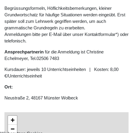
Begrüssungsformeln, Höflichkeitsbemerkungen, kleiner
Grundwortschatz für häufige Situationen werden eingeübt. Erst
später soll zum Lehrwerk gegriffen werden, um auch
grammatische Grundregeln zu erarbeiten.
Anmeldungen bitte per E-Mail über unser Kontaktformular*) oder
telefonisch.
Ansprechpartnerin
für die Anmeldung ist Christine
Echelmeyer, Tel.02506 7483
Kursdauer: jeweils 10 Unterrichtseinheiten | Kosten: 8,00
€/Unterrichtseinheit
Ort:
Neustraße 2, 48167 Münster Wolbeck
+
−