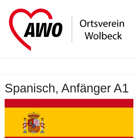
Spanisch, Anfänger A1