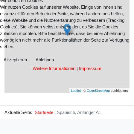
Wir benutzen Cookies
Wir nutzen Cookies auf unserer Website. Einige von ihnen sind
essenziell für den Betrieb der Seite, während andere uns helfen,
diese Website und die Nutzererfahrung zu verbessern (Tracking
Cookies). Sie können selbst entscheiden, ob Sie die Cookies
zulassen möchten. Bitte beachten Sie, dass bei einer Ablehnung
womöglich nicht mehr alle Funktionalitäten der Seite zur Verfügung
stehen.
Akzeptieren
Ablehnen
Weitere Informationen
|
Impressum
Leaflet
| ©
OpenStreetMap
contributors
Aktuelle Seite:
Startseite
Spanisch, Anfänger A1