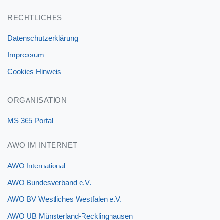
RECHTLICHES
Datenschutzerklärung
Impressum
Cookies Hinweis
ORGANISATION
MS 365 Portal
AWO IM INTERNET
AWO International
AWO Bundesverband e.V.
AWO BV Westliches Westfalen e.V.
AWO UB Münsterland-Recklinghausen