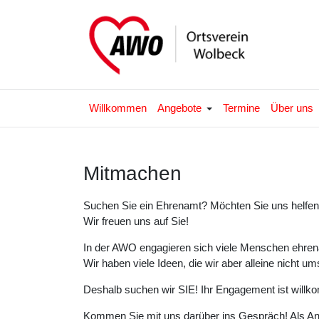
Willkommen
Angebote
Termine
Über uns
Mitmachen
Suchen Sie ein Ehrenamt? Möchten Sie uns helfen
Wir freuen uns auf Sie!
In der AWO engagieren sich viele Menschen ehrena
Wir haben viele Ideen, die wir aber alleine nicht 
Deshalb suchen wir SIE! Ihr Engagement ist will
Kommen Sie mit uns darüber ins Gespräch! Als An