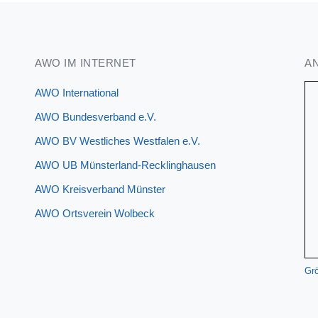
AWO IM INTERNET
A
AWO International
AWO Bundesverband e.V.
AWO BV Westliches Westfalen e.V.
AWO UB Münsterland-Recklinghausen
AWO Kreisverband Münster
AWO Ortsverein Wolbeck
Grö