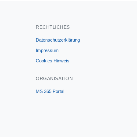
RECHTLICHES
Datenschutzerklärung
Impressum
Cookies Hinweis
ORGANISATION
MS 365 Portal