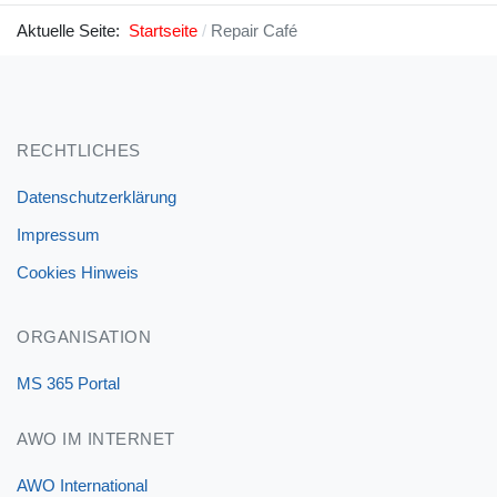
Aktuelle Seite:
Startseite
Repair Café
RECHTLICHES
Datenschutzerklärung
Impressum
Cookies Hinweis
ORGANISATION
MS 365 Portal
AWO IM INTERNET
AWO International