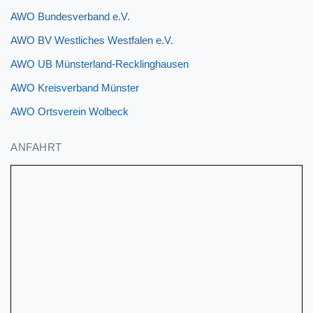
AWO Bundesverband e.V.
AWO BV Westliches Westfalen e.V.
AWO UB Münsterland-Recklinghausen
AWO Kreisverband Münster
AWO Ortsverein Wolbeck
ANFAHRT