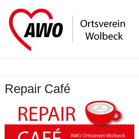
Repair Café