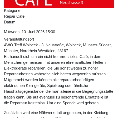
Kategorie
Repair Café
Datum
Mittwoch, 10. Juni 2026
15:00
Veranstaltungsort
AWO Treff Wolbeck - 3, Neustraße, Wolbeck, Münster-Südost,
Münster, Nordrhein-Westfalen, 48167
Es handelt sich um ein nicht kommerzielles Café, in dem
Menschen gemeinsam mit unseren ehrenamtlichen Helfern
Elektrogeräte reparieren, die Sie sonst wegen zu hoher
Reparaturkosten wahrscheinlich hätten wegwerfen müssen.
Mitgebracht werden können alle reparaturbedürftigen
elektrischen Kleingeräte, Spielzeug oder ähnliche
Haushaltsgegenstände, die man alleine in die Begegnungsstätte
tragen kann. Bis auf eventuell zu beschaffende Ersatzteile ist
die Reparatur kostenlos. Um eine Spende wird gebeten.
Zusätzlich wird eine Nähwerkstatt angeboten, in der Kleidung