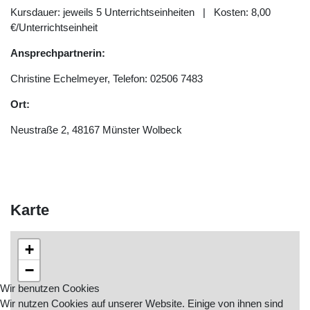
Kursdauer: jeweils 5 Unterrichtseinheiten | Kosten: 8,00
€/Unterrichtseinheit
Ansprechpartnerin:
Christine Echelmeyer, Telefon: 02506 7483
Ort:
Neustraße 2, 48167 Münster Wolbeck
Karte
+
−
Wir benutzen Cookies
Wir nutzen Cookies auf unserer Website. Einige von ihnen sind