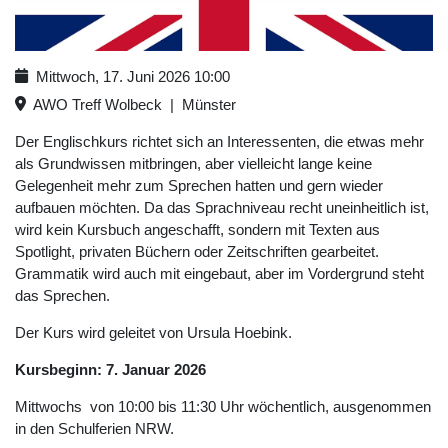
Mittwoch, 17. Juni 2026
10:00
AWO Treff Wolbeck
|
Münster
Der Englischkurs richtet sich an Interessenten, die etwas mehr
als Grundwissen mitbringen, aber vielleicht lange keine
Gelegenheit mehr zum Sprechen hatten und gern wieder
aufbauen möchten. Da das Sprachniveau recht uneinheitlich ist,
wird kein Kursbuch angeschafft, sondern mit Texten aus
Spotlight, privaten Büchern oder Zeitschriften gearbeitet.
Grammatik wird auch mit eingebaut, aber im Vordergrund steht
das Sprechen.
Der Kurs wird geleitet von Ursula Hoebink.
Kursbeginn: 7. Januar 2026
Mittwochs von 10:00 bis 11:30 Uhr wöchentlich, ausgenommen
in den Schulferien NRW.