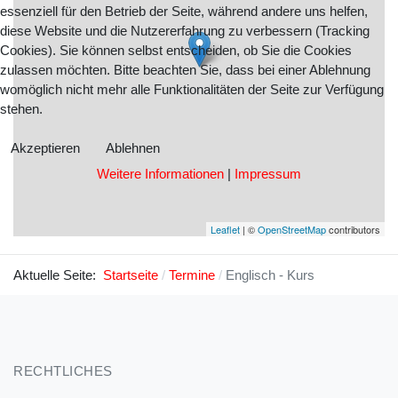
essenziell für den Betrieb der Seite, während andere uns helfen,
diese Website und die Nutzererfahrung zu verbessern (Tracking
Cookies). Sie können selbst entscheiden, ob Sie die Cookies
zulassen möchten. Bitte beachten Sie, dass bei einer Ablehnung
womöglich nicht mehr alle Funktionalitäten der Seite zur Verfügung
stehen.
Akzeptieren
Ablehnen
Weitere Informationen
|
Impressum
Leaflet
| ©
OpenStreetMap
contributors
Aktuelle Seite:
Startseite
Termine
Englisch - Kurs
RECHTLICHES