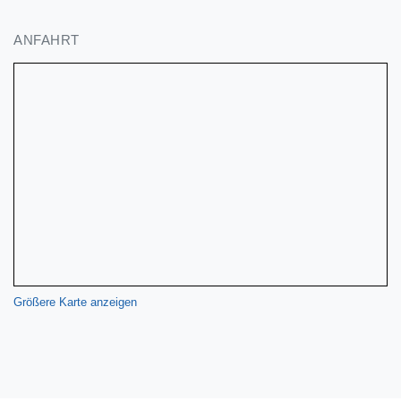
ANFAHRT
Größere Karte anzeigen