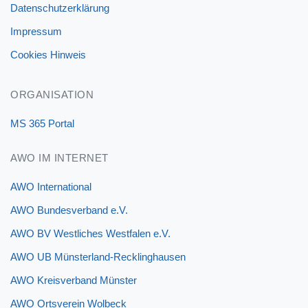
Datenschutzerklärung
Impressum
Cookies Hinweis
ORGANISATION
MS 365 Portal
AWO IM INTERNET
AWO International
AWO Bundesverband e.V.
AWO BV Westliches Westfalen e.V.
AWO UB Münsterland-Recklinghausen
AWO Kreisverband Münster
AWO Ortsverein Wolbeck