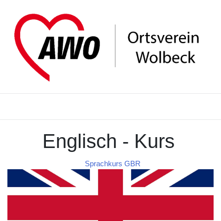
Englisch - Kurs
Sprachkurs GBR