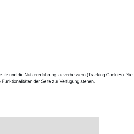
bsite und die Nutzererfahrung zu verbessern (Tracking Cookies). Sie
Funktionalitäten der Seite zur Verfügung stehen.