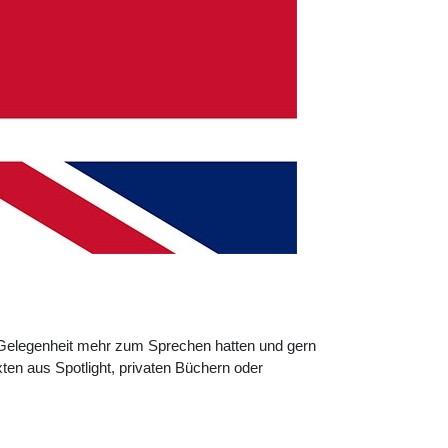
ne Gelegenheit mehr zum Sprechen hatten und gern
ten aus Spotlight, privaten Büchern oder