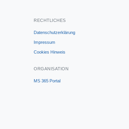
RECHTLICHES
Datenschutzerklärung
Impressum
Cookies Hinweis
ORGANISATION
MS 365 Portal