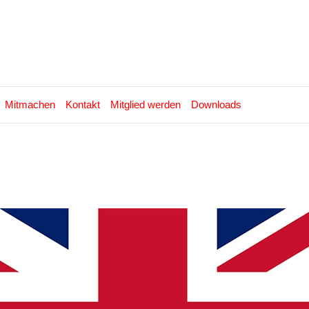
Mitmachen
Kontakt
Mitglied werden
Downloads