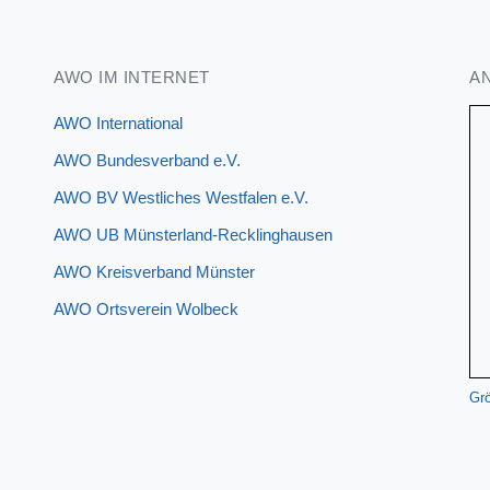
AWO IM INTERNET
A
AWO International
AWO Bundesverband e.V.
AWO BV Westliches Westfalen e.V.
AWO UB Münsterland-Recklinghausen
AWO Kreisverband Münster
AWO Ortsverein Wolbeck
Grö