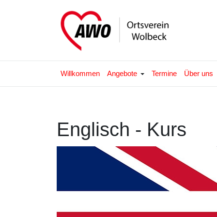
Willkommen
Angebote
Termine
Über uns
Englisch - Kurs