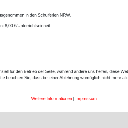
 ausgenommen in den Schulferien NRW.
: 8,00 €/Unterrichtseinheit
ziell für den Betrieb der Seite, während andere uns helfen, diese We
te beachten Sie, dass bei einer Ablehnung womöglich nicht mehr alle 
Weitere Informationen
|
Impressum