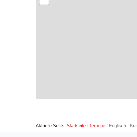
Aktuelle Seite:
Startseite
Termine
Englisch - Ku