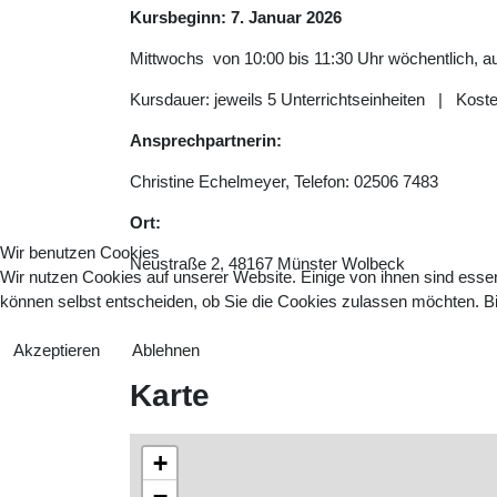
Kursbeginn: 7. Januar 2026
Mittwochs von 10:00 bis 11:30 Uhr wöchentlich,
Kursdauer: jeweils 5 Unterrichtseinheiten | Kosten
Ansprechpartnerin:
Christine Echelmeyer, Telefon: 02506 7483
Ort:
Wir benutzen Cookies
Neustraße 2, 48167 Münster Wolbeck
Wir nutzen Cookies auf unserer Website. Einige von ihnen sind essen
können selbst entscheiden, ob Sie die Cookies zulassen möchten. Bit
Akzeptieren
Ablehnen
Karte
+
−