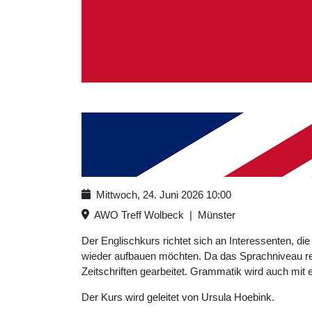
Mittwoch, 24. Juni 2026
10:00
AWO Treff Wolbeck
|
Münster
Der Englischkurs richtet sich an Interessenten, d
wieder aufbauen möchten. Da das Sprachniveau rech
Zeitschriften gearbeitet. Grammatik wird auch mit
Der Kurs wird geleitet von Ursula Hoebink.