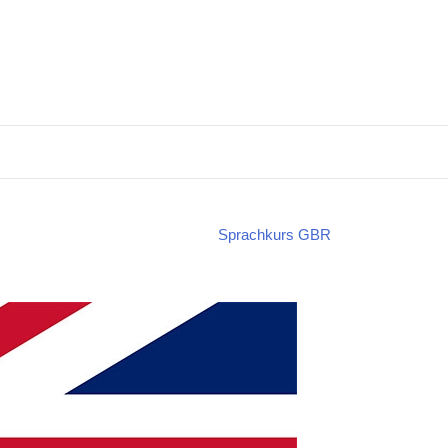
Sprachkurs GBR