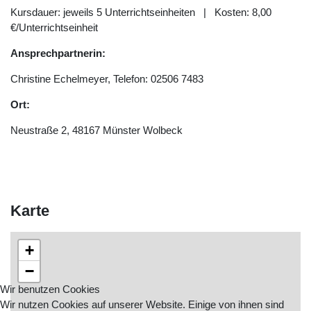
Kursdauer: jeweils 5 Unterrichtseinheiten | Kosten: 8,00
€/Unterrichtseinheit
Ansprechpartnerin:
Christine Echelmeyer, Telefon: 02506 7483
Ort:
Neustraße 2, 48167 Münster Wolbeck
Karte
+
−
Wir benutzen Cookies
Wir nutzen Cookies auf unserer Website. Einige von ihnen sind