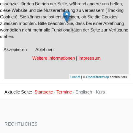
essenziell für den Betrieb der Seite, während andere uns helfen,
diese Website und die Nutzererfahrung zu verbessern (Tracking
Cookies). Sie können selbst entscheiden, ob Sie die Cookies
zulassen möchten. Bitte beachten Sie, dass bei einer Ablehnung
womöglich nicht mehr alle Funktionalitäten der Seite zur Verfügung
stehen.
Akzeptieren
Ablehnen
Weitere Informationen
|
Impressum
Leaflet
| ©
OpenStreetMap
contributors
Aktuelle Seite:
Startseite
Termine
Englisch - Kurs
RECHTLICHES