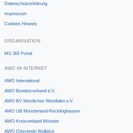
Datenschutzerklärung
Impressum
Cookies Hinweis
ORGANISATION
MS 365 Portal
AWO IM INTERNET
AWO International
AWO Bundesverband e.V.
AWO BV Westliches Westfalen e.V.
AWO UB Münsterland-Recklinghausen
AWO Kreisverband Münster
AWO Ortsverein Wolbeck