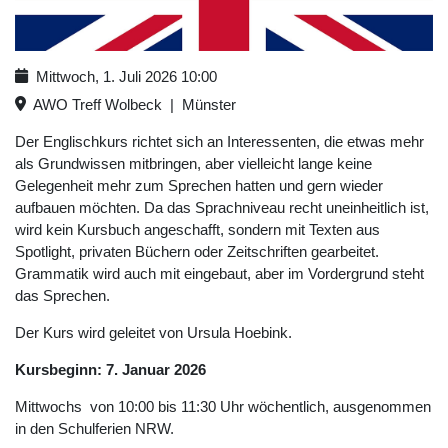
Mittwoch, 1. Juli 2026
10:00
AWO Treff Wolbeck
|
Münster
Der Englischkurs richtet sich an Interessenten, die etwas mehr
als Grundwissen mitbringen, aber vielleicht lange keine
Gelegenheit mehr zum Sprechen hatten und gern wieder
aufbauen möchten. Da das Sprachniveau recht uneinheitlich ist,
wird kein Kursbuch angeschafft, sondern mit Texten aus
Spotlight, privaten Büchern oder Zeitschriften gearbeitet.
Grammatik wird auch mit eingebaut, aber im Vordergrund steht
das Sprechen.
Der Kurs wird geleitet von Ursula Hoebink.
Kursbeginn: 7. Januar 2026
Mittwochs von 10:00 bis 11:30 Uhr wöchentlich, ausgenommen
in den Schulferien NRW.