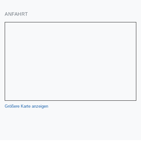
ANFAHRT
Größere Karte anzeigen