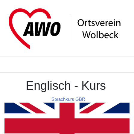
Englisch - Kurs
Sprachkurs GBR