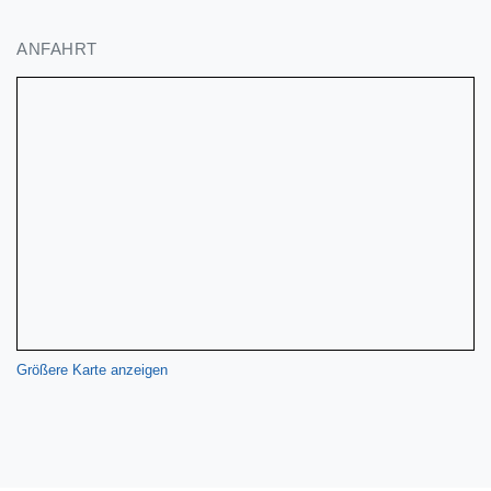
ANFAHRT
Größere Karte anzeigen