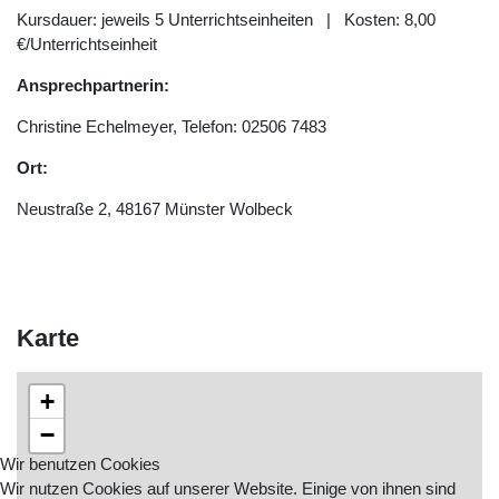
Kursdauer: jeweils 5 Unterrichtseinheiten | Kosten: 8,00
€/Unterrichtseinheit
Ansprechpartnerin:
Christine Echelmeyer, Telefon: 02506 7483
Ort:
Neustraße 2, 48167 Münster Wolbeck
Karte
+
−
Wir benutzen Cookies
Wir nutzen Cookies auf unserer Website. Einige von ihnen sind