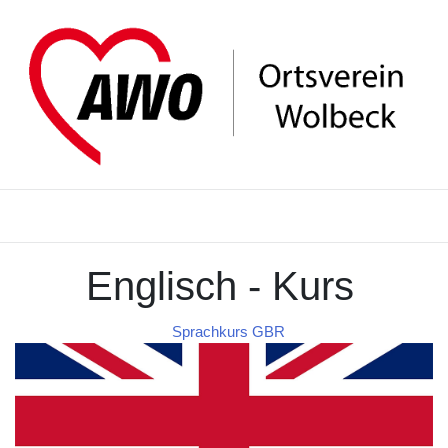
Englisch - Kurs
Sprachkurs GBR