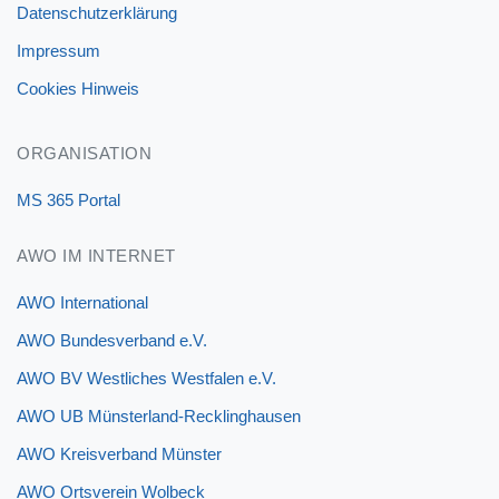
Datenschutzerklärung
Impressum
Cookies Hinweis
ORGANISATION
MS 365 Portal
AWO IM INTERNET
AWO International
AWO Bundesverband e.V.
AWO BV Westliches Westfalen e.V.
AWO UB Münsterland-Recklinghausen
AWO Kreisverband Münster
AWO Ortsverein Wolbeck