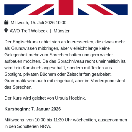
Mittwoch, 15. Juli 2026
10:00
AWO Treff Wolbeck
|
Münster
Der Englischkurs richtet sich an Interessenten, die etwas mehr
als Grundwissen mitbringen, aber vielleicht lange keine
Gelegenheit mehr zum Sprechen hatten und gern wieder
aufbauen möchten. Da das Sprachniveau recht uneinheitlich ist,
wird kein Kursbuch angeschafft, sondern mit Texten aus
Spotlight, privaten Büchern oder Zeitschriften gearbeitet.
Grammatik wird auch mit eingebaut, aber im Vordergrund steht
das Sprechen.
Der Kurs wird geleitet von Ursula Hoebink.
Kursbeginn: 7. Januar 2026
Mittwochs von 10:00 bis 11:30 Uhr wöchentlich, ausgenommen
in den Schulferien NRW.