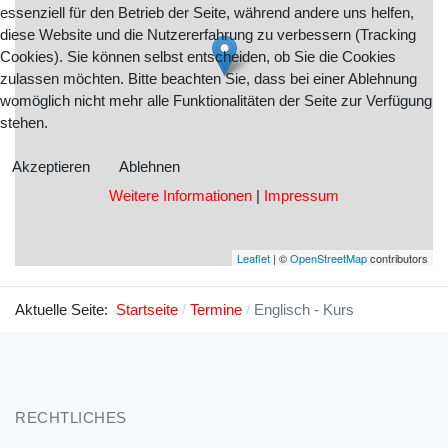
essenziell für den Betrieb der Seite, während andere uns helfen,
diese Website und die Nutzererfahrung zu verbessern (Tracking
Cookies). Sie können selbst entscheiden, ob Sie die Cookies
zulassen möchten. Bitte beachten Sie, dass bei einer Ablehnung
womöglich nicht mehr alle Funktionalitäten der Seite zur Verfügung
stehen.
Akzeptieren
Ablehnen
Weitere Informationen
|
Impressum
Leaflet
| ©
OpenStreetMap
contributors
Aktuelle Seite:
Startseite
Termine
Englisch - Kurs
RECHTLICHES