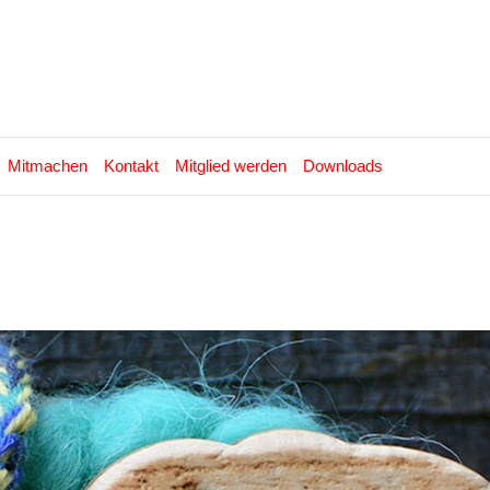
Mitmachen
Kontakt
Mitglied werden
Downloads