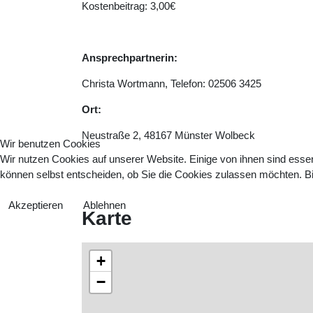
Kostenbeitrag: 3,00€
Ansprechpartnerin:
Christa Wortmann, Telefon: 02506 3425
Ort:
Neustraße 2, 48167 Münster Wolbeck
Wir benutzen Cookies
Wir nutzen Cookies auf unserer Website. Einige von ihnen sind essen
können selbst entscheiden, ob Sie die Cookies zulassen möchten. Bit
Akzeptieren
Ablehnen
Karte
+
−