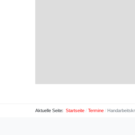
Aktuelle Seite:
Startseite
Termine
Handarbeitskr