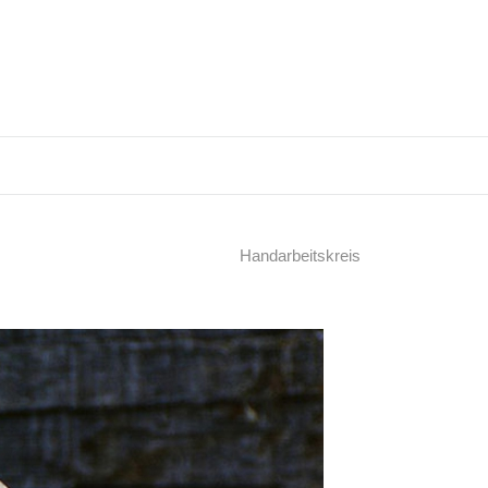
Handarbeitskreis