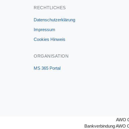
RECHTLICHES
Datenschutzerklärung
Impressum
Cookies Hinweis
ORGANISATION
MS 365 Portal
AWO O
Bankverbindung AWO O