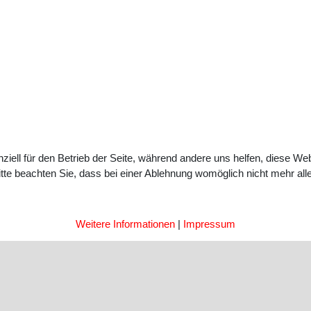
ziell für den Betrieb der Seite, während andere uns helfen, diese We
te beachten Sie, dass bei einer Ablehnung womöglich nicht mehr alle 
Weitere Informationen
|
Impressum