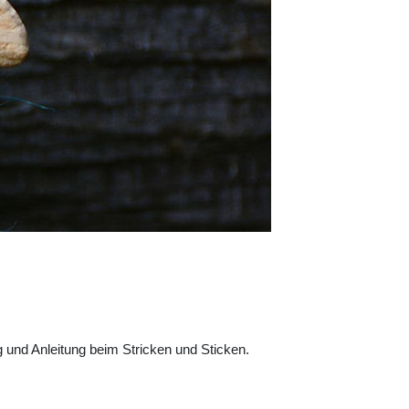
g und Anleitung beim Stricken und Sticken.