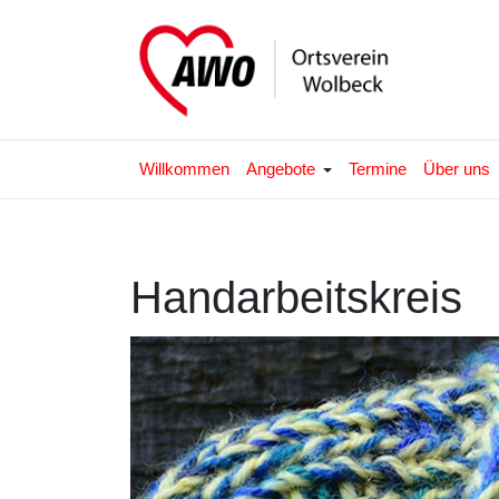
Willkommen
Angebote
Termine
Über uns
Handarbeitskreis