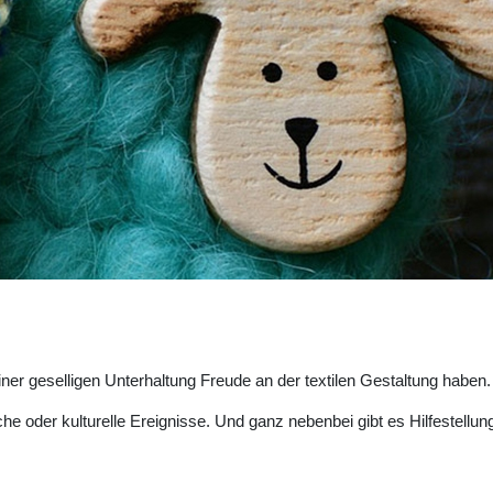
iner geselligen Unterhaltung Freude an der textilen Gestaltung haben.
he oder kulturelle Ereignisse. Und ganz nebenbei gibt es Hilfestellun