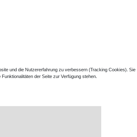
bsite und die Nutzererfahrung zu verbessern (Tracking Cookies). Sie
Funktionalitäten der Seite zur Verfügung stehen.